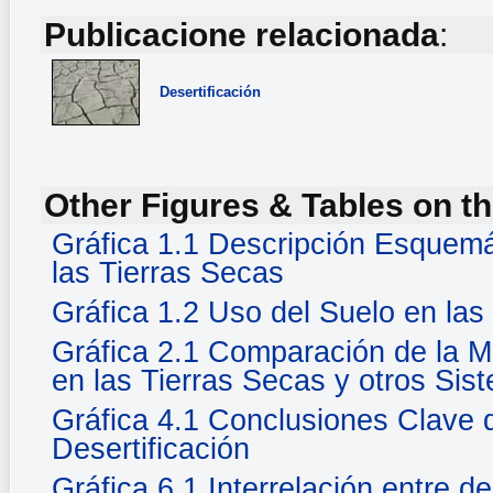
Publicacione relacionada
:
Desertificación
Other Figures & Tables on th
Gráfica 1.1 Descripción Esquemá
las Tierras Secas
Gráfica 1.2 Uso del Suelo en las
Gráfica 2.1 Comparación de la Mo
en las Tierras Secas y otros Sis
Gráfica 4.1 Conclusiones Clave 
Desertificación
Gráfica 6.1 Interrelación entre de