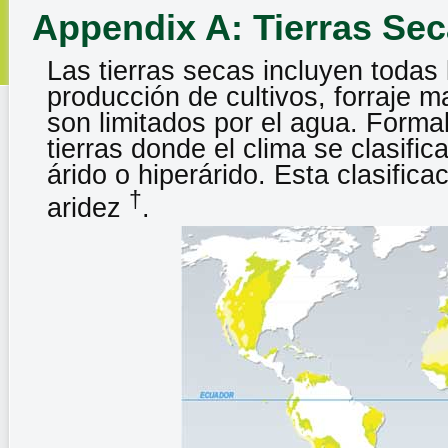
Appendix A: Tierras Sec
Las tierras secas incluyen todas 
producción de cultivos, forraje m
son limitados por el agua. Formal
tierras donde el clima se clasif
árido o hiperárido. Esta clasifica
†
aridez
.