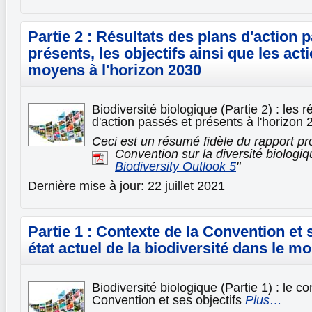
Partie 2 : Résultats des plans d'action 
présents, les objectifs ainsi que les acti
moyens à l'horizon 2030
Biodiversité biologique (Partie 2) : les 
d'action passés et présents à l'horizon
Ceci est un résumé fidèle du rapport pr
Convention sur la diversité biologi
Biodiversity Outlook 5
"
Dernière mise à jour: 22 juillet 2021
Partie 1 : Contexte de la Convention et s
état actuel de la biodiversité dans le m
Biodiversité biologique (Partie 1) : le co
Convention et ses objectifs
Plus…