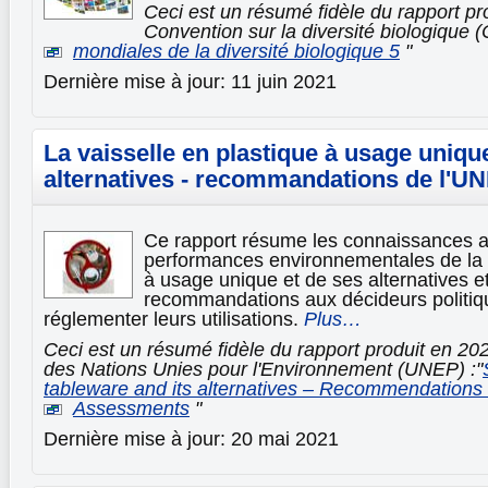
Ceci est un résumé fidèle du rapport pr
Convention sur la diversité biologique (
mondiales de la diversité biologique 5
"
Dernière mise à jour: 11 juin 2021
La vaisselle en plastique à usage uniqu
alternatives - recommandations de l'U
Ce rapport résume les connaissances ac
performances environnementales de la v
à usage unique et de ses alternatives 
recommandations aux décideurs politiq
réglementer leurs utilisations.
Plus…
Ceci est un résumé fidèle du rapport produit en 2
des Nations Unies pour l'Environnement (UNEP) :"
tableware and its alternatives – Recommendations 
Assessments
"
Dernière mise à jour: 20 mai 2021