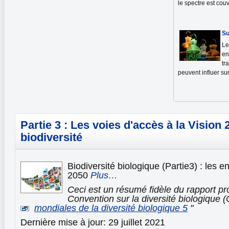
le spectre est couv
Su
Le
en
tr
peuvent influer sur
Partie 3 : Les voies d'accès à la Vision 
biodiversité
Biodiversité biologique (Partie3) : les e
2050
Plus…
Ceci est un résumé fidèle du rapport pr
Convention sur la diversité biologique (
mondiales de la diversité biologique 5
"
Dernière mise à jour: 29 juillet 2021