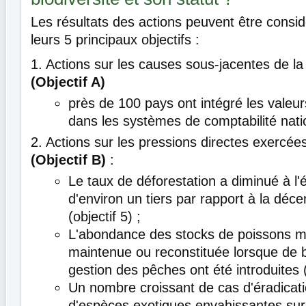
Les résultats des actions peuvent être consid
leurs 5 principaux objectifs :
1. Actions sur les causes sous-jacentes de la 
(Objectif A)
près de 100 pays ont intégré les valeurs
dans les systèmes de comptabilité nati
2. Actions sur les pressions directes exercées
(Objectif B)
:
Le taux de déforestation a diminué à l'
d'environ un tiers par rapport à la déc
(objectif 5) ;
L'abondance des stocks de poissons m
maintenue ou reconstituée lorsque de 
gestion des pêches ont été introduites (
Un nombre croissant de cas d'éradicati
d'espèces exotiques envahissantes sur 