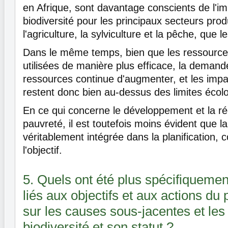
en Afrique, sont davantage conscients de l'i
biodiversité pour les principaux secteurs prod
l'agriculture, la sylviculture et la pêche, que
Dans le même temps, bien que les ressources
utilisées de manière plus efficace, la demand
ressources continue d'augmenter, et les impact
restent donc bien au-dessus des limites écol
En ce qui concerne le développement et la ré
pauvreté, il est toutefois moins évident que la 
véritablement intégrée dans la planification,
l'objectif.
5. Quels ont été plus spécifiquement
liés aux objectifs et aux actions du 
sur les causes sous-jacentes et les
biodiversité et son statut ?