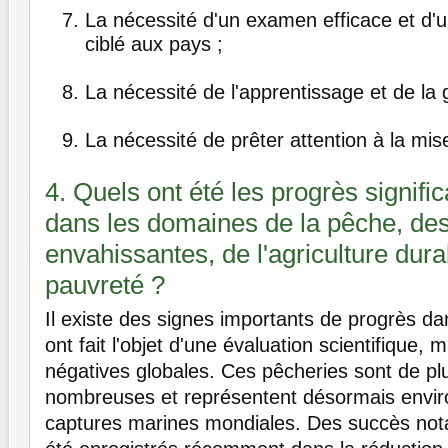
La nécessité d'un examen efficace et d'u
ciblé aux pays ;
La nécessité de l'apprentissage et de la 
La nécessité de prêter attention à la mi
4. Quels ont été les progrès signific
dans les domaines de la pêche, de
envahissantes, de l'agriculture dura
pauvreté ?
Il existe des signes importants de progrès da
ont fait l'objet d'une évaluation scientifique,
négatives globales. Ces pêcheries sont de pl
nombreuses et représentent désormais enviro
captures marines mondiales. Des succès not