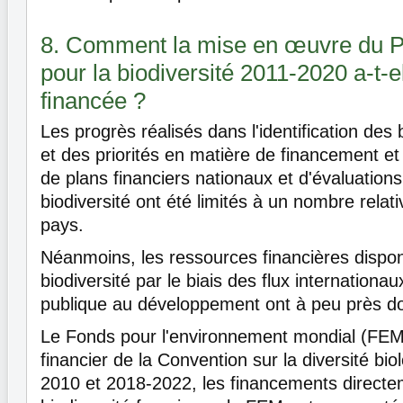
8. Comment la mise en œuvre du Pl
pour la biodiversité 2011-2020 a-t-e
financée ?
Les progrès réalisés dans l'identification des
et des priorités en matière de financement et 
de plans financiers nationaux et d'évaluations
biodiversité ont été limités à un nombre relat
pays.
Néanmoins, les ressources financières dispon
biodiversité par le biais des flux internationau
publique au développement ont à peu près d
Le Fonds pour l'environnement mondial (FEM
financier de la Convention sur la diversité bi
2010 et 2018-2022, les financements directem