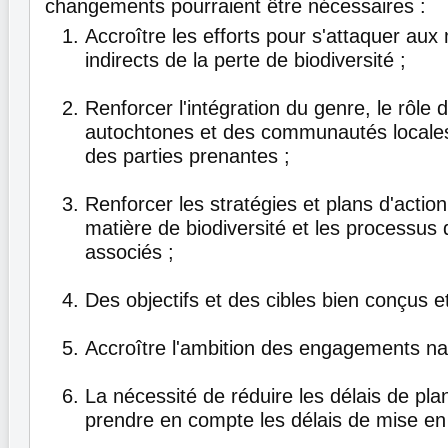
changements pourraient être nécessaires :
Accroître les efforts pour s'attaquer aux
indirects de la perte de biodiversité ;
Renforcer l'intégration du genre, le rôle
autochtones et des communautés locale
des parties prenantes ;
Renforcer les stratégies et plans d'actio
matière de biodiversité et les processus d
associés ;
Des objectifs et des cibles bien conçus 
Accroître l'ambition des engagements na
La nécessité de réduire les délais de plan
prendre en compte les délais de mise en