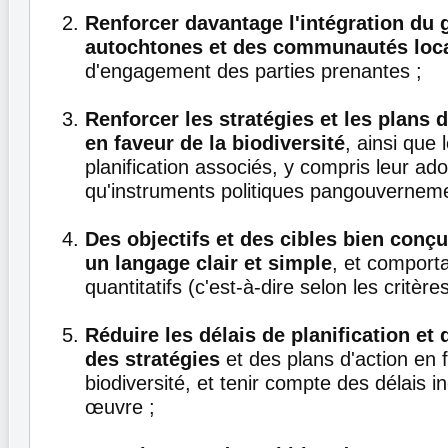
Renforcer davantage l'intégration du 
autochtones et des communautés loc
d'engagement des parties prenantes ;
Renforcer les stratégies et les plans 
en faveur de la biodiversité
, ainsi que
planification associés, y compris leur ado
qu'instruments politiques pangouvernem
Des objectifs et des cibles bien conç
un langage clair et simple
, et comport
quantitatifs (c'est-à-dire selon les critè
Réduire les délais de planification e
des stratégies
et des plans d'action en 
biodiversité, et tenir compte des délais i
œuvre ;