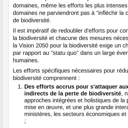
domaines, même les efforts les plus intense
domaines ne parviendront pas à "infléchir la 
de biodiversité.
Il est impératif de redoubler d'efforts pour co
la biodiversité et chacune des mesures néces
la Vision 2050 pour la biodiversité exige un c
par rapport au "statu quo" dans un large évent
humaines.
Les efforts spécifiques nécessaires pour rédu
biodiversité comprennent :
Des efforts accrus pour s'attaquer aux
indirects de la perte de biodiversité
, 
approches intégrées et holistiques de la p
mise en œuvre, et une plus grande intera
ministères, les secteurs économiques et 
;