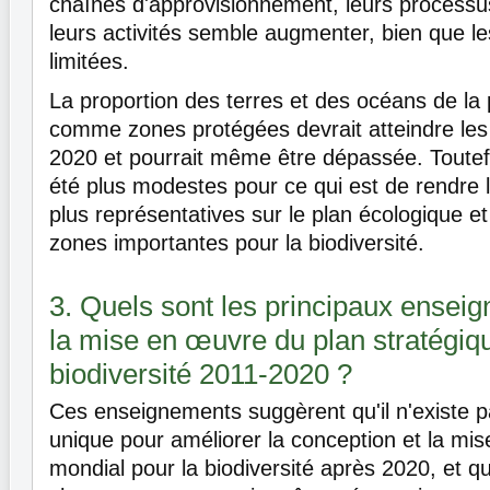
chaînes d'approvisionnement, leurs processus
leurs activités semble augmenter, bien que le
limitées.
La proportion des terres et des océans de la
comme zones protégées devrait atteindre les o
2020 et pourrait même être dépassée. Toutefo
été plus modestes pour ce qui est de rendre
plus représentatives sur le plan écologique et
zones importantes pour la biodiversité.
3. Quels sont les principaux enseig
la mise en œuvre du plan stratégiq
biodiversité 2011-2020 ?
Ces enseignements suggèrent qu'il n'existe p
unique pour améliorer la conception et la mi
mondial pour la biodiversité après 2020, et q