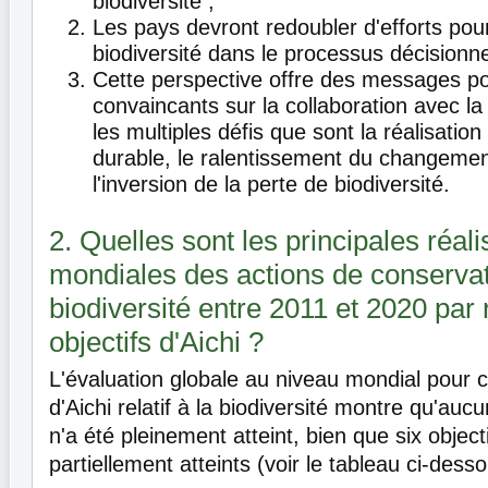
biodiversité ;
Les pays devront redoubler d'efforts pour
biodiversité dans le processus décisionne
Cette perspective offre des messages pos
convaincants sur la collaboration avec la
les multiples défis que sont la réalisati
durable, le ralentissement du changemen
l'inversion de la perte de biodiversité.
2. Quelles sont les principales réali
mondiales des actions de conservat
biodiversité entre 2011 et 2020 par
objectifs d'Aichi ?
L'évaluation globale au niveau mondial pour c
d'Aichi relatif à la biodiversité montre qu'auc
n'a été pleinement atteint, bien que six object
partiellement atteints (voir le tableau ci-desso