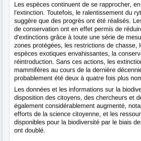
Les espèces continuent de se rapprocher, e
l'extinction. Toutefois, le ralentissement du r
suggère que des progrès ont été réalisés. Le
de conservation ont en effet permis de rédui
d'extinctions grâce à toute une série de mes
zones protégées, les restrictions de chasse, 
espèces exotiques envahissantes, la conservat
réintroduction. Sans ces actions, les extincti
mammifères au cours de la dernière décennie
probablement été deux à quatre fois plus no
Les données et les informations sur la biodive
disposition des citoyens, des chercheurs et d
également considérablement augmenté, not
efforts de la science citoyenne, et les ressou
disponibles pour la biodiversité par le biais de
ont doublé.