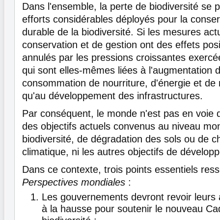
Dans l'ensemble, la perte de biodiversité se p
efforts considérables déployés pour la conserva
durable de la biodiversité. Si les mesures act
conservation et de gestion ont des effets posi
annulés par les pressions croissantes exercée
qui sont elles-mêmes liées à l'augmentation 
consommation de nourriture, d'énergie et de 
qu'au développement des infrastructures.
Par conséquent, le monde n'est pas en voie d'
des objectifs actuels convenus au niveau mon
biodiversité, de dégradation des sols ou de
climatique, ni les autres objectifs de dévelo
Dans ce contexte, trois points essentiels res
Perspectives mondiales
:
Les gouvernements devront revoir leurs 
à la hausse pour soutenir le nouveau Ca