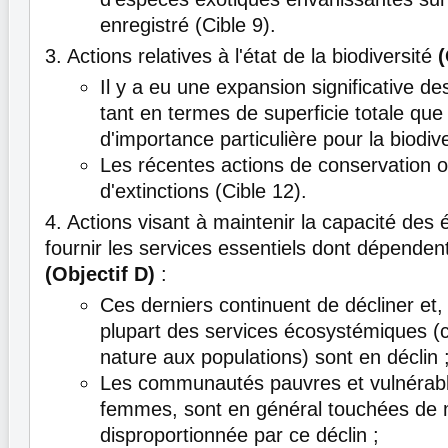
enregistré (Cible 9).
3. Actions relatives à l'état de la biodiversité
(
Il y a eu une expansion significative d
tant en termes de superficie totale qu
d'importance particulière pour la biodive
Les récentes actions de conservation o
d'extinctions (Cible 12).
4. Actions visant à maintenir la capacité de
fournir les services essentiels dont dépendent
(Objectif D)
:
Ces derniers continuent de décliner et,
plupart des services écosystémiques (c
nature aux populations) sont en déclin 
Les communautés pauvres et vulnérable
femmes, sont en général touchées de 
disproportionnée par ce déclin ;