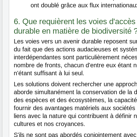
ont doublé grâce aux flux internationaux
6. Que requièrent les voies d'accès
durable en matière de biodiversité 
Les voies vers un avenir durable reposent su
du fait que des actions audacieuses et syst
interdépendantes sont particulièrement néces
nombre de fronts, chacun d'entre eux étant 
n'étant suffisant à lui seul.
Les solutions doivent rechercher une approch
aborde simultanément la conservation de la d
des espèces et des écosystèmes, la capacité
fournir des avantages matériels aux sociétés
liens avec la nature qui contribuent à définir 
cultures et nos croyances.
S'ils ne sont pas abordés conjointement avec