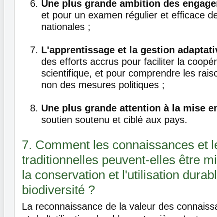
Une plus grande ambition des engag
et pour un examen régulier et efficace de
nationales ;
L'apprentissage et la gestion adaptati
des efforts accrus pour faciliter la coopé
scientifique, et pour comprendre les raiso
non des mesures politiques ;
Une plus grande attention à la mise 
soutien soutenu et ciblé aux pays.
7. Comment les connaissances et l
traditionnelles peuvent-elles être mi
la conservation et l'utilisation durab
biodiversité ?
La reconnaissance de la valeur des connaissa