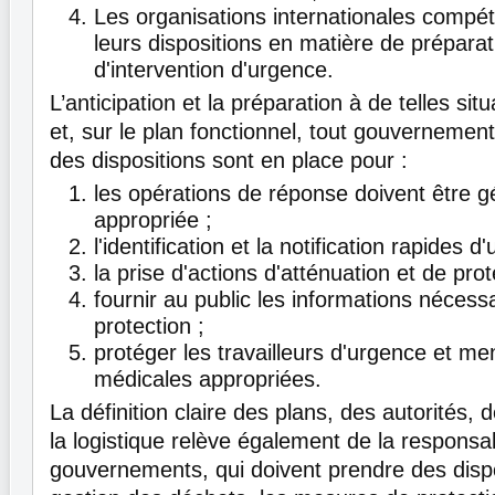
Les organisations internationales compé
leurs dispositions en matière de préparat
d'intervention d'urgence.
L’anticipation et la préparation à de telles situ
et, sur le plan fonctionnel, tout gouvernement
des dispositions sont en place pour :
les opérations de réponse doivent être 
appropriée ;
l'identification et la notification rapides 
la prise d'actions d'atténuation et de pro
fournir au public les informations nécessa
protection ;
protéger les travailleurs d'urgence et me
médicales appropriées.
La définition claire des plans, des autorités, 
la logistique relève également de la responsab
gouvernements, qui doivent prendre des dispo