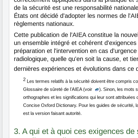
de la sécurité est une responsabilité nationa
États ont décidé d'adopter les normes de l'A
règlements nationaux.
Cette publication de l’AIEA constitue la nouvel
un ensemble intégré et cohérent d'exigences 
préparation et l'intervention en cas d'urgence
radiologique, quelle qu'en soit la cause, et t
dernières expériences et évolutions dans ce
2
Les termes relatifs à la sécurité doivent être compris 
Glossaire de sûreté de l'AIEA (voir
). Sinon, les mots s
orthographes et les significations qui leur sont attribuées 
Concise Oxford Dictionary. Pour les guides de sécurité, l
est la version faisant autorité.
3. A qui et à quoi ces exigences de 