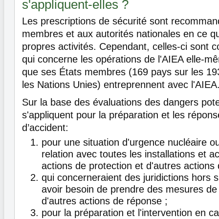
s'appliquent-elles ?
Les prescriptions de sécurité sont recomman
membres et aux autorités nationales en ce qu
propres activités. Cependant, celles-ci sont 
qui concerne les opérations de l'AIEA elle-mê
que ses États membres (169 pays sur les 19
les Nations Unies) entreprennent avec l'AIEA
Sur la base des évaluations des dangers pote
s'appliquent pour la préparation et les répon
d’accident:
pour une situation d'urgence nucléaire o
relation avec toutes les installations et act
actions de protection et d'autres actions
qui concerneraient des juridictions hors s
avoir besoin de prendre des mesures de 
d'autres actions de réponse ;
pour la préparation et l'intervention en c