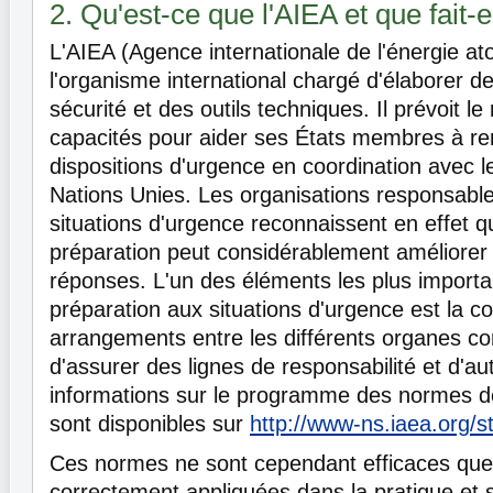
2. Qu'est-ce que l'AIEA et que fait-e
L'AIEA (Agence internationale de l'énergie at
l'organisme international chargé d'élaborer 
sécurité et des outils techniques. Il prévoit l
capacités pour aider ses États membres à ren
dispositions d'urgence en coordination avec 
Nations Unies. Les organisations responsable
situations d'urgence reconnaissent en effet 
préparation peut considérablement améliorer 
réponses. L'un des éléments les plus importan
préparation aux situations d'urgence est la c
arrangements entre les différents organes co
d'assurer des lignes de responsabilité et d'aut
informations sur le programme des normes de
sont disponibles sur
http://www-ns.iaea.org/s
Ces normes ne sont cependant efficaces que 
correctement appliquées dans la pratique et s