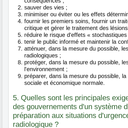
conséquences ;
sauver des vies ;
minimiser ou éviter ou les effets détermi
fournir les premiers soins, fournir un tra
critique et gérer le traitement des lésion
réduire le risque d'effets « stochastiques
tenir le public informé et maintenir la co
atténuer, dans la mesure du possible, l
radiologiques ;
protéger, dans la mesure du possible, les
l'environnement ;
préparer, dans la mesure du possible, la r
sociale et économique normale.
5. Quelles sont les principales exi
des gouvernements d'un système de
préparation aux situations d'urgenc
radiologique ?