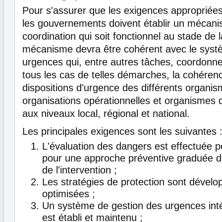
Pour s'assurer que les exigences appropriée
les gouvernements doivent établir un mécani
coordination qui soit fonctionnel au stade de 
mécanisme devra être cohérent avec le syst
urgences qui, entre autres tâches, coordonne
tous les cas de telles démarches, la cohérenc
dispositions d'urgence des différents organis
organisations opérationnelles et organismes 
aux niveaux local, régional et national.
Les principales exigences sont les suivantes 
L'évaluation des dangers est effectuée p
pour une approche préventive graduée de
de l'intervention ;
Les stratégies de protection sont dévelop
optimisées ;
Un système de gestion des urgences int
est établi et maintenu ;