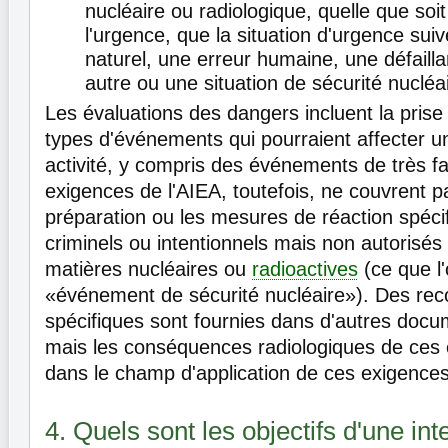
nucléaire ou radiologique, quelle que soi
l'urgence, que la situation d'urgence su
naturel, une erreur humaine, une défail
autre ou une situation de sécurité nucléa
Les évaluations des dangers incluent la pris
types d'événements qui pourraient affecter un
activité, y compris des événements de très fai
exigences de l'AIEA, toutefois, ne couvrent 
préparation ou les mesures de réaction spéci
criminels ou intentionnels mais non autorisés
matières nucléaires ou
radioactives
(ce que l'
«événement de sécurité nucléaire»). Des r
spécifiques sont fournies dans d'autres docu
mais les conséquences radiologiques de ces
dans le champ d'application de ces exigence
4. Quels sont les objectifs d'une int