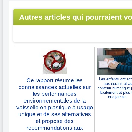
Autres articles qui pourraient v
intéresser...
Les enfants ont ac
Ce rapport résume les
aux écrans et a
connaissances actuelles sur
contenu numérique 
facilement et plus 
les performances
que jamais.
environnementales de la
vaisselle en plastique à usage
unique et de ses alternatives
et propose des
recommandations aux