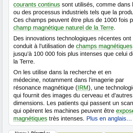
courants continus
sont utilisés, comme dans l
ou des processus industriels tels que la prod
Ces champs peuvent être plus de 1000 fois p
champ magnétique naturel de la Terre
.
Des innovations technologiques récentes ont
conduit à l’utilisation de
champs magnétiques
jusqu’à 100 000 fois plus intenses que celui 
la Terre.
On les utilise dans la recherche et en
médecine, notamment dans l’imagerie par
résonance magnétique (
IRM
), une technolog
qui fournit des images du cerveau et d’autre
dimensions. Les patients qui passent un scan
qui opèrent les machines peuvent être
expos
magnétiques
très intenses.
Plus en anglais…
Niveau 1:
Résumé