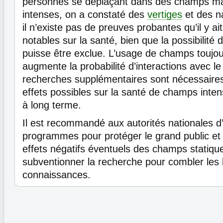
personnes se déplaçant dans des champs ma
intenses, on a constaté des
vertiges
et des n
il n’existe pas de preuves probantes qu’il y ait
notables sur la santé, bien que la possibilité d
puisse être exclue. L’usage de champs toujou
augmente la probabilité d’interactions avec le
recherches supplémentaires sont nécessaires 
effets possibles sur la santé de champs intens
à long terme.
Il est recommandé aux autorités nationales d’
programmes pour protéger le grand public et l
effets négatifs éventuels des champs statiqu
subventionner la recherche pour combler les
connaissances.