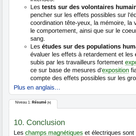
Les
tests sur des volontaires humai
pencher sur les effets possibles sur l’équ
coordination tête-yeux, la mémoire, la 
le comportement, ainsi que sur le coeur 
sang.
Les
études sur des populations hum
évaluer les effets à retardement et les 
subis par les travailleurs fortement
exp
ce sur base de mesures d’
exposition
fi
compte des effets possibles sur les gr
Plus en anglais…
Niveau 1:
Résumé
[fr]
10. Conclusion
Les
champs magnétiques
et électriques sont