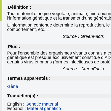
Définition :
Tout matériel d’origine végétale, animale, microbien
l’information génétique et la transmet d’une générati
L’information contenue détermine la reproduction, l
comportement, etc.
Source : GreenFacts
Plus :
Pour l’ensemble des organismes vivants connus à ce 
génétique est presque exclusivement constitué d’ADN
certains virus et prions (formes infectieuses de prot
Source : GreenFacts
Termes apparentés :
Gène
Traduction(s) :
English :
Genetic material
Español :
Material genético