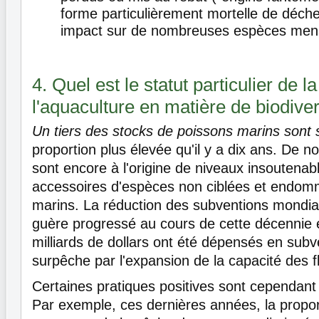
forme particulièrement mortelle de déche
impact sur de nombreuses espèces men
4. Quel est le statut particulier de l
l'aquaculture en matière de biodiver
Un tiers des stocks de poissons marins sont 
proportion plus élevée qu'il y a dix ans. De
sont encore à l'origine de niveaux insoutenab
accessoires d'espèces non ciblées et endomm
marins. La réduction des subventions mondial
guère progressé au cours de cette décennie 
milliards de dollars ont été dépensés en subve
surpêche par l'expansion de la capacité des f
Certaines pratiques positives sont cependan
Par exemple, ces dernières années, la propor