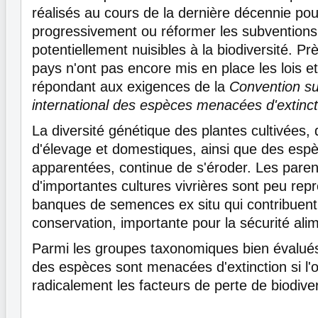
réalisés au cours de la dernière décennie pou
progressivement ou réformer les subventions e
potentiellement nuisibles à la biodiversité. Pr
pays n'ont pas encore mis en place les lois e
répondant aux exigences de la
Convention s
international des espèces menacées d'extinct
La diversité génétique des plantes cultivées
d'élevage et domestiques, ainsi que des es
apparentées, continue de s'éroder. Les pare
d'importantes cultures vivrières sont peu rep
banques de semences ex situ qui contribuent 
conservation, importante pour la sécurité alim
Parmi les groupes taxonomiques bien évalués
des espèces sont menacées d'extinction si l'o
radicalement les facteurs de perte de biodiver