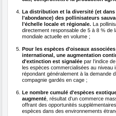
La distribution et la diversité (et dans
l'abondance) des pollinisateurs sauv
l'échelle locale et régionale.
La pollinis
directement responsable de 5 à 8 % de l
mondiale actuelle en volume ;
Pour les espèces d'oiseaux associée
international, une augmentation conti
d'extinction est signalée
par l'indice de
les espèces commercialisées au niveau i
répondant généralement à la demande d
compagnie gardés en cage ;
Le nombre cumulé d'espèces exotique
augmenté
, résultat d'un commerce mas
offrant des opportunités supplémentaires
espèces dans des environnements étran