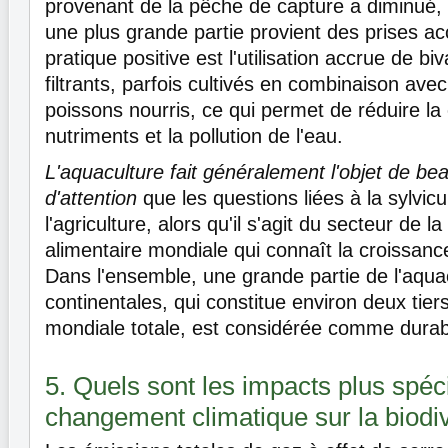
provenant de la pêche de capture a diminué, 
une plus grande partie provient des prises a
pratique positive est l'utilisation accrue de bi
filtrants, parfois cultivés en combinaison av
poissons nourris, ce qui permet de réduire la
nutriments et la pollution de l'eau.
L'aquaculture fait généralement l'objet de b
d'attention
que les questions liées à la sylvicu
l'agriculture, alors qu'il s'agit du secteur de l
alimentaire mondiale qui connaît la croissance
Dans l'ensemble, une grande partie de l'aqua
continentales, qui constitue environ deux tier
mondiale totale, est considérée comme durab
5. Quels sont les impacts plus spéc
changement climatique sur la biodiv