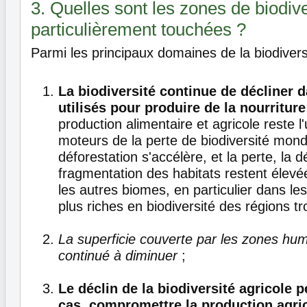
3. Quelles sont les zones de biodive
particulièrement touchées ?
Parmi les principaux domaines de la biodiversi
La biodiversité continue de décliner 
utilisés pour produire de la nourriture
production alimentaire et agricole reste l
moteurs de la perte de biodiversité mond
déforestation s'accélère, et la perte, la d
fragmentation des habitats restent élevée
les autres biomes, en particulier dans l
plus riches en biodiversité des régions tro
La superficie couverte par les zones hum
continué à diminuer
;
Le déclin de la biodiversité agricole p
cas, compromettre la production agri