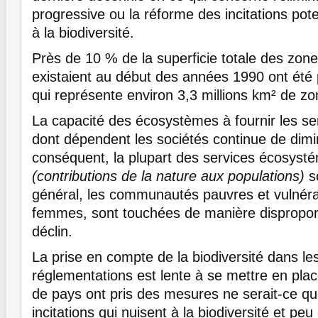
progressive ou la réforme des incitations pote
à la biodiversité.
Près de 10 % de la superficie totale des zon
existaient au début des années 1990 ont été
qui représente environ 3,3 millions km² de z
La capacité des écosystèmes à fournir les se
dont dépendent les sociétés continue de dimi
conséquent, la plupart des services écosyst
(contributions de la nature aux populations)
so
général, les communautés pauvres et vulnérab
femmes, sont touchées de manière dispropor
déclin.
La prise en compte de la biodiversité dans les 
réglementations est lente à se mettre en pla
de pays ont pris des mesures ne serait-ce que
incitations qui nuisent à la biodiversité et pe