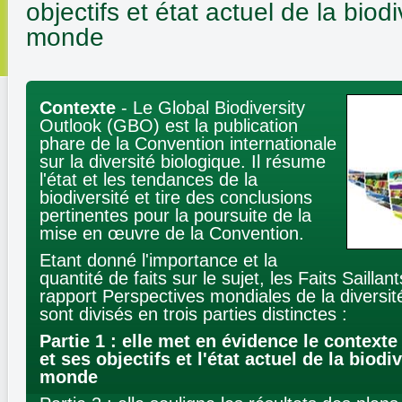
objectifs et état actuel de la biod
monde
Contexte
- Le Global Biodiversity
Outlook (GBO) est la publication
phare de la Convention internationale
sur la diversité biologique. Il résume
l'état et les tendances de la
biodiversité et tire des conclusions
pertinentes pour la poursuite de la
mise en œuvre de la Convention.
Etant donné l'importance et la
quantité de faits sur le sujet, les Faits Saill
rapport Perspectives mondiales de la diversit
sont divisés en trois parties distinctes :
Partie 1 : elle met en évidence le context
et ses objectifs et l'état actuel de la biodi
monde