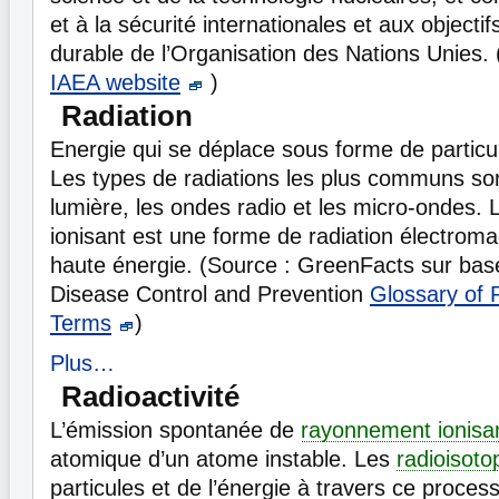
et à la sécurité internationales et aux object
durable de l’Organisation des Nations Unies. 
IAEA website
)
Radiation
Energie qui se déplace sous forme de partic
Les types de radiations les plus communs sont
lumière, les ondes radio et les micro-ondes.
ionisant est une forme de radiation électroma
haute énergie. (Source : GreenFacts sur bas
Disease Control and Prevention
Glossary of R
Terms
)
Plus…
Radioactivité
L’émission spontanée de
rayonnement ionisa
atomique d’un atome instable. Les
radioisoto
particules et de l’énergie à travers ce proces