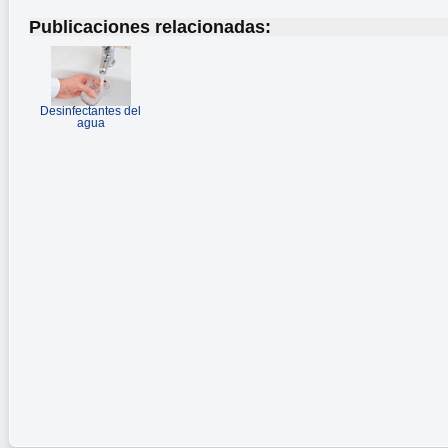
Publicaciones relacionadas:
Desinfectantes del
agua