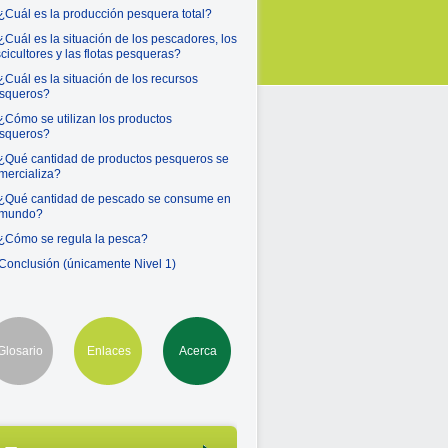
 ¿Cuál es la producción pesquera total?
 ¿Cuál es la situación de los pescadores, los
scicultores y las flotas pesqueras?
 ¿Cuál es la situación de los recursos
squeros?
 ¿Cómo se utilizan los productos
squeros?
 ¿Qué cantidad de productos pesqueros se
mercializa?
 ¿Qué cantidad de pescado se consume en
 mundo?
 ¿Cómo se regula la pesca?
 Conclusión (únicamente Nivel 1)
Glosario
Enlaces
Acerca