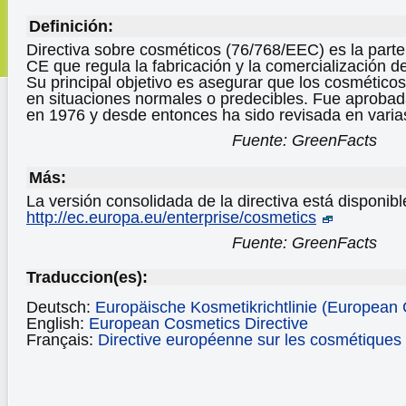
Definición:
Directiva sobre cosméticos (76/768/EEC) es la parte 
CE que regula la fabricación y la comercialización 
Su principal objetivo es asegurar que los cosméticos
en situaciones normales o predecibles. Fue aprobad
en 1976 y desde entonces ha sido revisada en varia
Fuente: GreenFacts
Más:
La versión consolidada de la directiva está disponibl
http://ec.europa.eu/enterprise/cosmetics
Fuente: GreenFacts
Traduccion(es):
Deutsch:
Europäische Kosmetikrichtlinie (European 
English:
European Cosmetics Directive
Français:
Directive européenne sur les cosmétiques