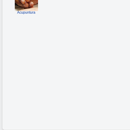
Acupuntura