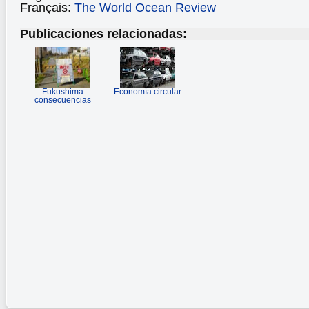
Français:
The World Ocean Review
Publicaciones relacionadas:
Fukushima
Economía circular
consecuencias