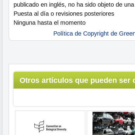
publicado en inglés, no ha sido objeto de una
Puesta al día o revisiones posteriores
Ninguna hasta el momento
Política de Copyright de Gree
Otros artículos que pueden ser 
interés...