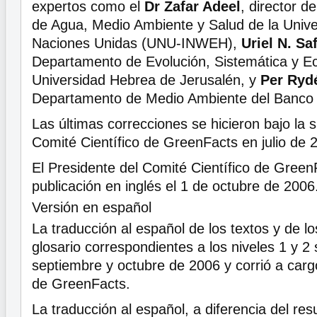
expertos como el
Dr Zafar Adeel
, director d
de Agua, Medio Ambiente y Salud de la Unive
Naciones Unidas (UNU-INWEH),
Uriel N. Saf
Departamento de Evolución, Sistemática y Ec
Universidad Hebrea de Jerusalén, y
Per Ryd
Departamento de Medio Ambiente del Banco 
Las últimas correcciones se hicieron bajo la s
Comité Científico de GreenFacts en julio de 
El Presidente del Comité Científico de Green
publicación en inglés el 1 de octubre de 2006
Versión en español
La traducción al español de los textos y de lo
glosario correspondientes a los niveles 1 y 2
septiembre y octubre de 2006 y corrió a cargo
de GreenFacts.
La traducción al español, a diferencia del res