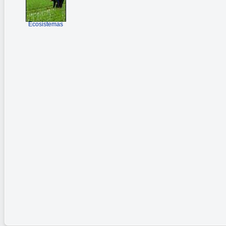
Ecosistemas