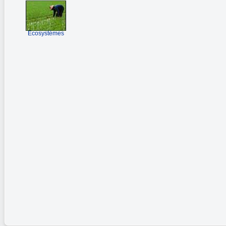
Ecosystèmes