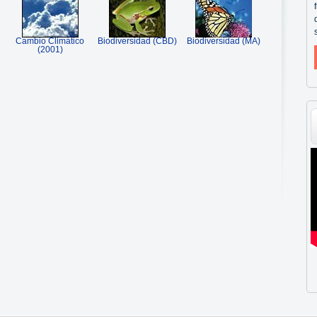
Cambio Climático
Biodiversidad (CBD)
Biodiversidad (MA)
(2001)