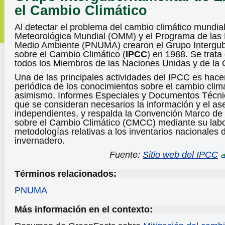
el Cambio Climático
Al detectar el problema del cambio climático mundial
Meteorológica Mundial (OMM) y el Programa de las 
Medio Ambiente (PNUMA) crearon el Grupo Intergu
sobre el Cambio Climático (
IPCC
) en 1988. Se trata
todos los Miembros de las Naciones Unidas y de l
Una de las principales actividades del IPCC es hace
periódica de los conocimientos sobre el cambio clim
asimismo, Informes Especiales y Documentos Técni
que se consideran necesarios la información y el ase
independientes, y respalda la Convención Marco de
sobre el Cambio Climático (CMCC) mediante su labo
metodologías relativas a los inventarios nacionales 
invernadero.
Fuente:
Sitio web del IPCC
Términos relacionados:
PNUMA
Más información en el contexto: