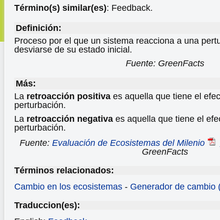
Término(s) similar(es)
: Feedback.
Definición:
Proceso por el que un sistema reacciona a una pert
desviarse de su estado inicial.
Fuente: GreenFacts
Más:
La
retroacción positiva
es aquella que tiene el efec
perturbación.
La
retroacción negativa
es aquella que tiene el efe
perturbación.
Fuente:
Evaluación de Ecosistemas del Milenio
GreenFacts
Términos relacionados:
Cambio en los ecosistemas
-
Generador de cambio (
Traduccion(es):