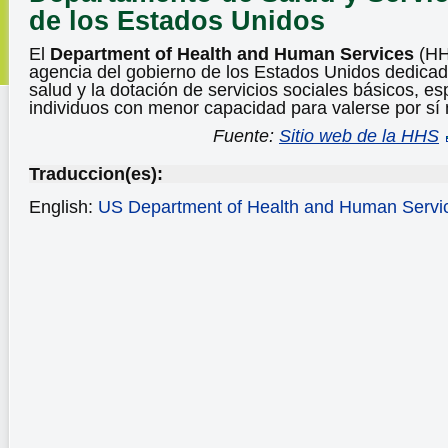
de los Estados Unidos
El
Department of Health and Human Services
(HHS
agencia del gobierno de los Estados Unidos dedicada
salud y la dotación de servicios sociales básicos, e
individuos con menor capacidad para valerse por sí
Fuente:
Sitio web de la HHS
Traduccion(es):
English:
US Department of Health and Human Servi