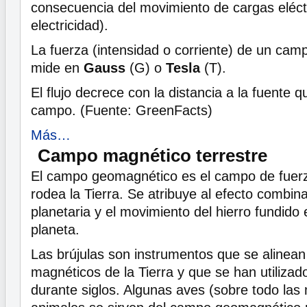
consecuencia del movimiento de cargas eléctri
electricidad).
La fuerza (intensidad o corriente) de un ca
mide en
Gauss
(G) o
Tesla
(T).
El flujo decrece con la distancia a la fuente 
campo. (Fuente: GreenFacts)
Más…
Campo magnético terrestre
El campo geomagnético es el campo de fuer
rodea la Tierra. Se atribuye al efecto combin
planetaria y el movimiento del hierro fundido 
planeta.
Las brújulas son instrumentos que se alinean
magnéticos de la Tierra y que se han utiliza
durante siglos. Algunas aves (sobre todo las 