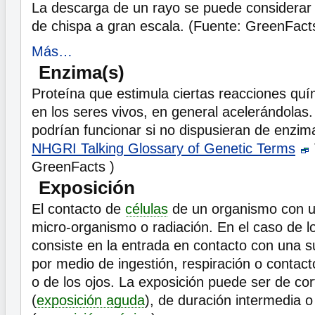
La descarga de un rayo se puede considera
de chispa a gran escala. (Fuente: GreenFact
Más…
Enzima(s)
Proteína que estimula ciertas reacciones qu
en los seres vivos, en general acelerándolas
podrían funcionar si no dispusieran de enzim
NHGRI Talking Glossary of Genetic Terms
GreenFacts )
Exposición
El contacto de
células
de un organismo con u
micro-organismo o radiación. En el caso de 
consiste en la entrada en contacto con una s
por medio de ingestión, respiración o contacto
o de los ojos. La exposición puede ser de cor
(
exposición aguda
), de duración intermedia o