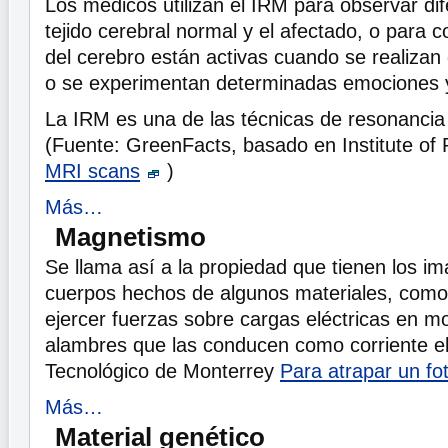
Los médicos utilizan el IRM para observar dif
tejido cerebral normal y el afectado, o para
del cerebro están activas cuando se realizan
o se experimentan determinadas emociones 
La IRM es una de las técnicas de resonancia
(Fuente: GreenFacts, basado en Institute of
MRI scans
)
Más…
Magnetismo
Se llama así a la propiedad que tienen los i
cuerpos hechos de algunos materiales, como 
ejercer fuerzas sobre cargas eléctricas en m
alambres que las conducen como corriente el
Tecnológico de Monterrey
Para atrapar un fo
Más…
Material genético