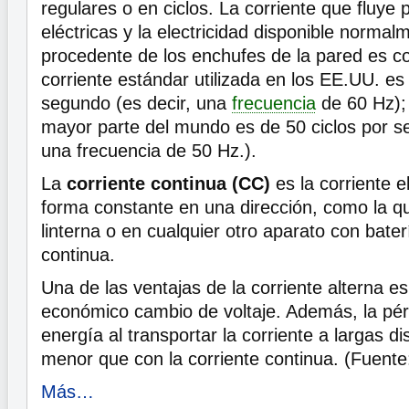
regulares o en ciclos. La corriente que fluye p
eléctricas y la electricidad disponible norma
procedente de los enchufes de la pared es cor
corriente estándar utilizada en los EE.UU. es
segundo (es decir, una
frecuencia
de 60 Hz);
mayor parte del mundo es de 50 ciclos por s
una frecuencia de 50 Hz.).
La
corriente continua (CC)
es la corriente e
forma constante en una dirección, como la q
linterna o en cualquier otro aparato con bater
continua.
Una de las ventajas de la corriente alterna e
económico cambio de voltaje. Además, la pérd
energía al transportar la corriente a largas 
menor que con la corriente continua. (Fuent
Más…