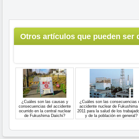
Otros artículos que pueden ser 
interés...
¿Cuáles son las causas y
¿Cuáles son las consecuencias 
consecuencias del accidente
accidente nuclear de Fukushima
ocurrido en la central nuclear
2011 para la salud de los trabajad
de Fukushima Daiichi?
y de la población en general?