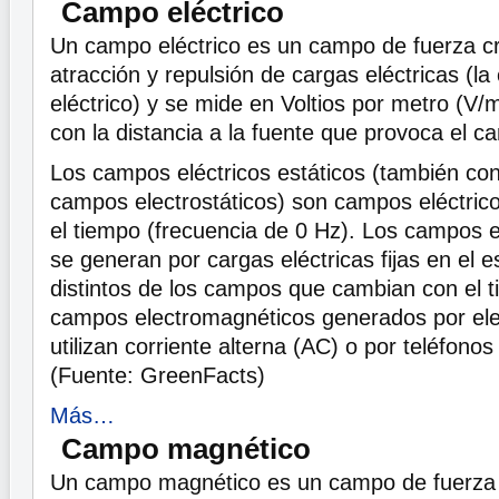
Campo eléctrico
Un campo eléctrico es un campo de fuerza cr
atracción y repulsión de cargas eléctricas (la 
eléctrico) y se mide en Voltios por metro (V/m
con la distancia a la fuente que provoca el c
Los campos eléctricos estáticos (también c
campos electrostáticos) son campos eléctric
el tiempo (frecuencia de 0 Hz). Los campos el
se generan por cargas eléctricas fijas en el e
distintos de los campos que cambian con el 
campos electromagnéticos generados por ele
utilizan corriente alterna (AC) o por teléfonos
(Fuente: GreenFacts)
Más…
Campo magnético
Un campo magnético es un campo de fuerza