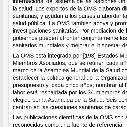
internacional del sistema de las Naciones Un
la salud. Los expertos de la OMS elaboran di
sanitarias, y ayudan a los países a abordar l
salud pública. La OMS también apoya y pro
investigaciones sanitarias. Por mediación de
gobiernos pueden afrontar conjuntamente lo
sanitarios mundiales y mejorar el bienestar d
La OMS está integrada por [193] Estados M
Miembros Asociados, que se reúnen cada año
marco de la Asamblea Mundial de la Salud con
establecer la política general de la Organizac
presupuesto y, cada cinco años, nombrar al 
labor está respaldada por los 34 miembros de
elegido por la Asamblea de la Salud. Seis co
centran en las cuestiones sanitarias de caráct
Las publicaciones científicas de la OMS son
reconocidas como una fuente de referencia.