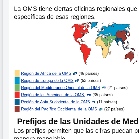
La OMS tiene ciertas oficinas regionales que
específicas de esas regiones.
Región de África de la OMS
(46 países)
Región de Europa de la OMS
(53 países)
Región del Mediterráneo Oriental de la OMS
(21 países)
Región de las Américas de la OMS
(35 países)
Región de Asia Sudoriental de la OMS
(11 países)
Región del Pacífico Occidental de la OMS
(27 países)
Prefijos de las Unidades de Med
Los prefijos permiten que las cifras puedan 
manera manejable.