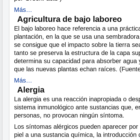
Más…
Agricultura de bajo laboreo
El bajo laboreo hace referencia a una práctic
plantación, en la que se usa una sembradora, 
se consigue que el impacto sobre la tierra se
tanto se preserva la estructura de la capa sup
determina su capacidad para absorber agua y 
que las nuevas plantas echan raíces. (Fuent
Más…
Alergia
La alergia es una reacción inapropiada o des
sistema inmunológico ante sustancias que, e
personas, no provocan ningún síntoma.
Los síntomas alérgicos pueden aparecer por l
piel a una sustancia química, la introducción 