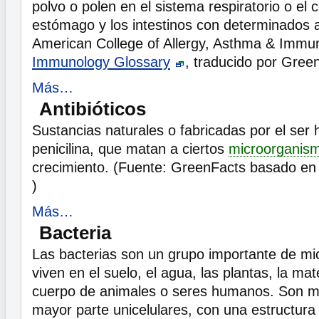
polvo o polen en el sistema respiratorio o el 
estómago y los intestinos con determinados 
American College of Allergy, Asthma & Imm
Immunology Glossary
, traducido por Gree
Más…
Antibióticos
Sustancias naturales o fabricadas por el se
penicilina, que matan a ciertos
microorganis
crecimiento. (Fuente: GreenFacts basado e
)
Más…
Bacteria
Las bacterias son un grupo importante de m
viven en el suelo, el agua, las plantas, la mat
cuerpo de animales o seres humanos. Son mi
mayor parte unicelulares, con una estructura 