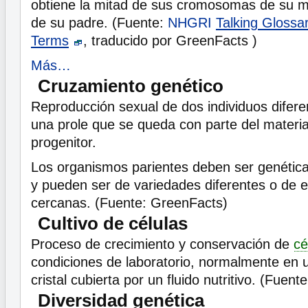
obtiene la mitad de sus cromosomas de su ma
de su padre. (Fuente:
NHGRI
Talking Glossa
Terms
, traducido por GreenFacts )
Más…
Cruzamiento genético
Reproducción sexual de dos individuos difere
una prole que se queda con parte del materia
progenitor.
Los organismos parientes deben ser genétic
y pueden ser de variedades diferentes o de 
cercanas. (Fuente: GreenFacts)
Cultivo de células
Proceso de crecimiento y conservación de
cé
condiciones de laboratorio, normalmente en u
cristal cubierta por un fluido nutritivo. (Fuen
Diversidad genética