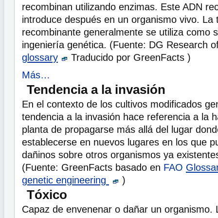
recombinan utilizando enzimas. Este ADN re
introduce después en un organismo vivo. La
recombinante generalmente se utiliza como 
ingeniería genética. (Fuente: DG Research 
glossary
Traducido por GreenFacts )
Más…
Tendencia a la invasión
En el contexto de los cultivos modificados ge
tendencia a la invasión hace referencia a la 
planta de propagarse más allá del lugar dond
establecerse en nuevos lugares en los que p
dañinos sobre otros organismos ya existente
(Fuente: GreenFacts basado en
FAO
Glossar
genetic engineering
)
Tóxico
Capaz de envenenar o dañar un organismo. 