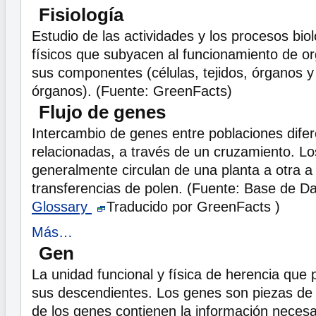
Fisiología
Estudio de las actividades y los procesos bio
físicos que subyacen al funcionamiento de o
sus componentes (células, tejidos, órganos 
órganos). (Fuente: GreenFacts)
Flujo de genes
Intercambio de genes entre poblaciones dife
relacionadas, a través de un cruzamiento. L
generalmente circulan de una planta a otra a
transferencias de polen. (Fuente: Base de Da
Glossary
Traducido por GreenFacts )
Más…
Gen
La unidad funcional y física de herencia que
sus descendientes. Los genes son piezas de
de los genes contienen la información necesa