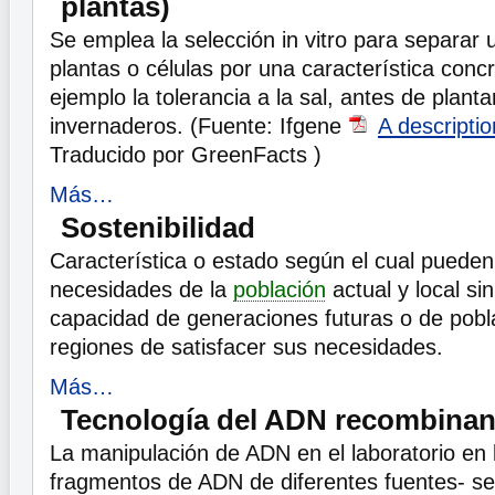
plantas)
Se emplea la selección in vitro para separar
plantas o células por una característica conc
ejemplo la tolerancia a la sal, antes de plant
invernaderos. (Fuente: Ifgene
A descriptio
Traducido por GreenFacts )
Más…
Sostenibilidad
Característica o estado según el cual pueden 
necesidades de la
población
actual y local s
capacidad de generaciones futuras o de pobl
regiones de satisfacer sus necesidades.
Más…
Tecnología del ADN recombinan
La manipulación de ADN en el laboratorio en 
fragmentos de ADN de diferentes fuentes- se