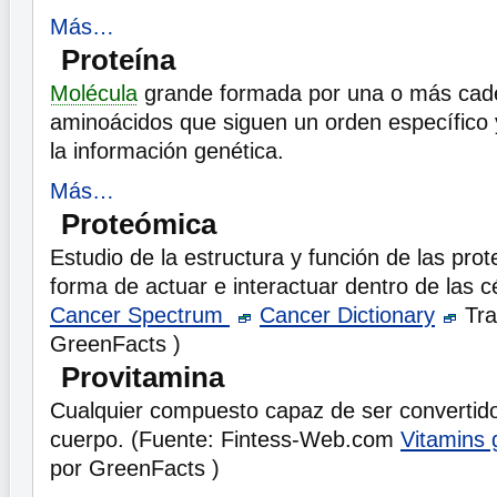
Más…
Proteína
Molécula
grande formada por una o más cad
aminoácidos que siguen un orden específico
la información genética.
Más…
Proteómica
Estudio de la estructura y función de las prot
forma de actuar e interactuar dentro de las c
Cancer Spectrum
Cancer Dictionary
Tra
GreenFacts )
Provitamina
Cualquier compuesto capaz de ser convertido
cuerpo. (Fuente: Fintess-Web.com
Vitamins 
por GreenFacts )