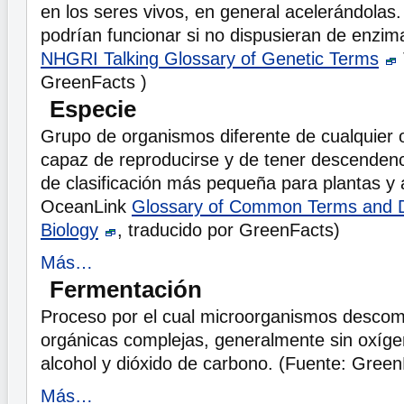
en los seres vivos, en general acelerándolas
podrían funcionar si no dispusieran de enzim
NHGRI Talking Glossary of Genetic Terms
GreenFacts )
Especie
Grupo de organismos diferente de cualquier 
capaz de reproducirse y de tener descendencia
de clasificación más pequeña para plantas y 
OceanLink
Glossary of Common Terms and De
Biology
, traducido por GreenFacts)
Más…
Fermentación
Proceso por el cual microorganismos desco
orgánicas complejas, generalmente sin oxíge
alcohol y dióxido de carbono. (Fuente: Green
Más…