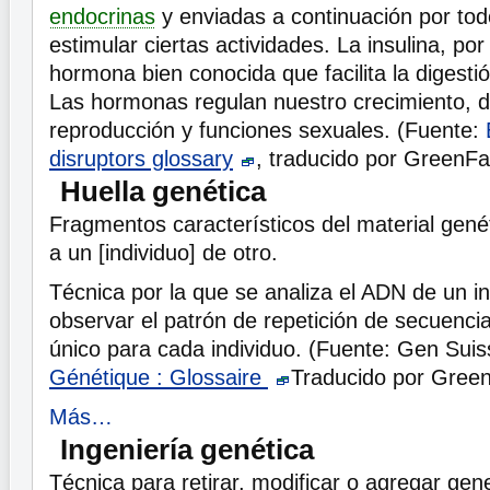
endocrinas
y enviadas a continuación por tod
estimular ciertas actividades. La insulina, po
hormona bien conocida que facilita la digesti
Las hormonas regulan nuestro crecimiento, d
reproducción y funciones sexuales. (Fuente:
disruptors glossary
, traducido por GreenFa
Huella genética
Fragmentos característicos del material gené
a un [individuo] de otro.
Técnica por la que se analiza el ADN de un i
observar el patrón de repetición de secuenci
único para cada individuo. (Fuente: Gen Sui
Génétique : Glossaire
Traducido por Green
Más…
Ingeniería genética
Técnica para retirar, modificar o agregar ge