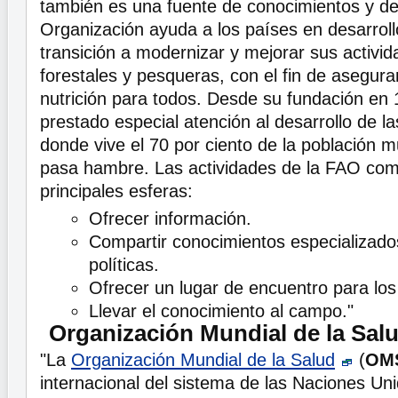
también es una fuente de conocimientos y de
Organización ayuda a los países en desarroll
transición a modernizar y mejorar sus activid
forestales y pesqueras, con el fin de asegur
nutrición para todos. Desde su fundación en
prestado especial atención al desarrollo de la
donde vive el 70 por ciento de la población 
pasa hambre. Las actividades de la FAO co
principales esferas:
Ofrecer información.
Compartir conocimientos especializado
políticas.
Ofrecer un lugar de encuentro para los
Llevar el conocimiento al campo."
Organización Mundial de la Sal
"La
Organización Mundial de la Salud
(
OM
internacional del sistema de las Naciones Un