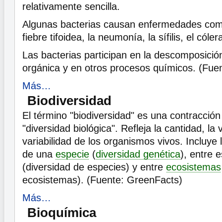
relativamente sencilla.
Algunas bacterias causan enfermedades como
fiebre tifoidea, la neumonía, la sífilis, el cóler
Las bacterias participan en la descomposició
orgánica y en otros procesos químicos. (Fue
Más…
Biodiversidad
El término "biodiversidad" es una contracción
"diversidad biológica". Refleja la cantidad, la 
variabilidad de los organismos vivos. Incluye 
de una
especie
(
diversidad genética
), entre 
(diversidad de especies) y entre
ecosistemas
ecosistemas). (Fuente: GreenFacts)
Más…
Bioquímica