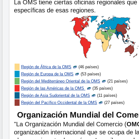
La OMS tiene ciertas oficinas regionales que
específicas de esas regiones.
Región de África de la OMS
(46 países)
Región de Europa de la OMS
(53 países)
Región del Mediterráneo Oriental de la OMS
(21 países)
Región de las Américas de la OMS
(35 países)
Región de Asia Sudoriental de la OMS
(11 países)
Región del Pacífico Occidental de la OMS
(27 países)
Organización Mundial del Come
"La Organización Mundial del Comercio (
OM
organización internacional que se ocupa de l