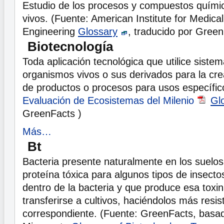
Estudio de los procesos y compuestos quími
vivos. (Fuente: American Institute for Medical
Engineering
Glossary
, traducido por Green
Biotecnología
Toda aplicación tecnológica que utilice sistem
organismos vivos o sus derivados para la cre
de productos o procesos para usos específic
Evaluación de Ecosistemas del Milenio
Gl
GreenFacts )
Más…
Bt
Bacteria presente naturalmente en los suelo
proteína tóxica para algunos tipos de insecto
dentro de la bacteria y que produce esa toxin
transferirse a cultivos, haciéndolos más resis
correspondiente. (Fuente: GreenFacts, basad