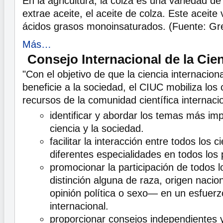
En la agricultura, la colza es una variedad de
extrae aceite, el aceite de colza. Este aceite 
ácidos grasos monoinsaturados. (Fuente: Gr
Más…
Consejo Internacional de la Cie
"Con el objetivo de que la ciencia internacion
beneficie a la sociedad, el CIUC mobiliza los
recursos de la comunidad científica internaci
identificar y abordar los temas más imp
ciencia y la sociedad.
facilitar la interacción entre todos los c
diferentes especialidades en todos los 
promocionar la participación de todos l
distinción alguna de raza, origen nacion
opinión política o sexo— en un esfuerzo
internacional.
proporcionar consejos independientes 