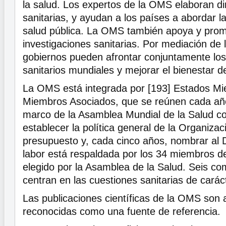
la salud. Los expertos de la OMS elaboran di
sanitarias, y ayudan a los países a abordar l
salud pública. La OMS también apoya y pro
investigaciones sanitarias. Por mediación de
gobiernos pueden afrontar conjuntamente lo
sanitarios mundiales y mejorar el bienestar d
La OMS está integrada por [193] Estados M
Miembros Asociados, que se reúnen cada año
marco de la Asamblea Mundial de la Salud con
establecer la política general de la Organizac
presupuesto y, cada cinco años, nombrar al 
labor está respaldada por los 34 miembros de
elegido por la Asamblea de la Salud. Seis co
centran en las cuestiones sanitarias de caráct
Las publicaciones científicas de la OMS son
reconocidas como una fuente de referencia.