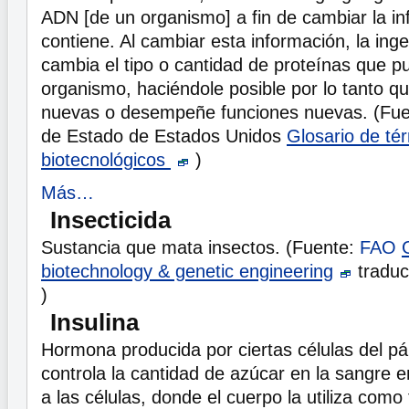
ADN [de un organismo] a fin de cambiar la i
contiene. Al cambiar esta información, la inge
cambia el tipo o cantidad de proteínas que p
organismo, haciéndole posible por lo tanto q
nuevas o desempeñe funciones nuevas. (Fu
de Estado de Estados Unidos
Glosario de té
biotecnológicos
)
Más…
Insecticida
Sustancia que mata insectos. (Fuente:
FAO
biotechnology & genetic engineering
traduc
)
Insulina
Hormona producida por ciertas células del pá
controla la cantidad de azúcar en la sangre 
a las células, donde el cuerpo la utiliza como