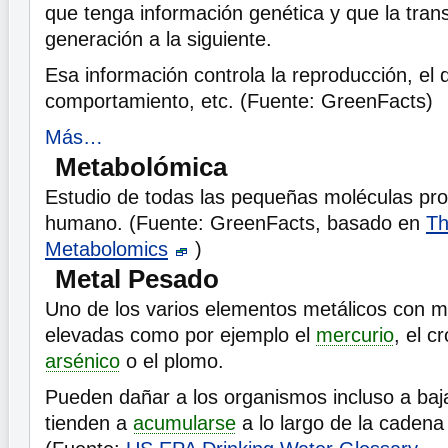
que tenga información genética y que la tran
generación a la siguiente.
Esa información controla la reproducción, el d
comportamiento, etc. (Fuente: GreenFacts)
Más…
Metabolómica
Estudio de todas las pequeñas moléculas pro
humano. (Fuente: GreenFacts, basado en
Th
Metabolomics
)
Metal Pesado
Uno de los varios elementos metálicos con 
elevadas como por ejemplo el
mercurio
, el c
arsénico
o el plomo.
Pueden dañar a los organismos incluso a ba
tienden a
acumularse
a lo largo de la cadena 