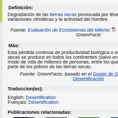
Definición:
Degradación de las
tierras secas
provocada por dive
variaciones climáticas y la actividad del hombre.
Fuente:
Evaluación de Ecosistemas del Milenio
GreenFacts
Más:
Esta pérdida continua de productividad biológica o e
secas se produce en todos los continentes (salvo en l
modo de vida de millones de personas, entre los q
parte de los pobres de las tierras secas.
Fuente: GreenFacts, basado en el
Dosier de G
Desertificación
Traduccion(es):
English:
Desertification
Français:
Désertification
Publicaciones relacionadas: