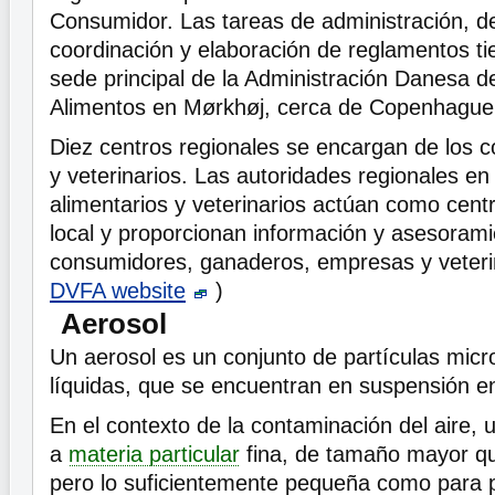
Consumidor. Las tareas de administración, de
coordinación y elaboración de reglamentos ti
sede principal de la Administración Danesa de
Alimentos en Mørkhøj, cerca de Copenhague
Diez centros regionales se encargan de los c
y veterinarios. Las autoridades regionales en
alimentarios y veterinarios actúan como cent
local y proporcionan información y asesorami
consumidores, ganaderos, empresas y veterin
DVFA website
)
Aerosol
Un aerosol es un conjunto de partículas micr
líquidas, que se encuentran en suspensión e
En el contexto de la contaminación del aire, u
a
materia particular
fina, de tamaño mayor q
pero lo suficientemente pequeña como para