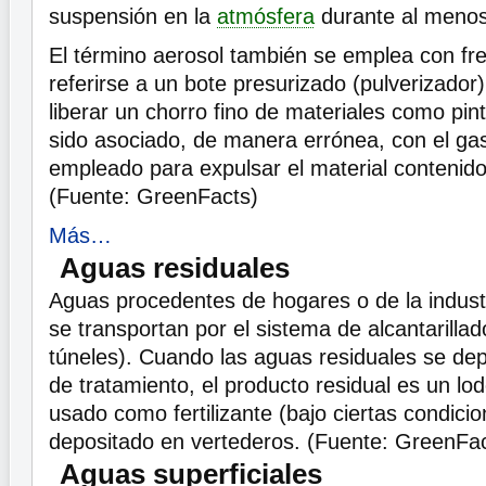
suspensión en la
atmósfera
durante al menos
El término aerosol también se emplea con fr
referirse a un bote presurizado (pulverizador
liberar un chorro fino de materiales como pin
sido asociado, de manera errónea, con el gas
empleado para expulsar el material contenido 
(Fuente: GreenFacts)
Más…
Aguas residuales
Aguas procedentes de hogares o de la indust
se transportan por el sistema de alcantarillad
túneles). Cuando las aguas residuales se dep
de tratamiento, el producto residual es un l
usado como fertilizante (bajo ciertas condicio
depositado en vertederos. (Fuente: GreenFac
Aguas superficiales