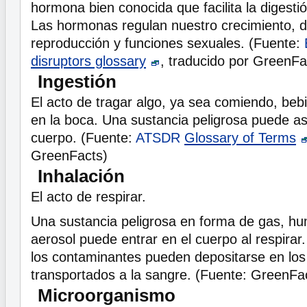
hormona bien conocida que facilita la digesti
Las hormonas regulan nuestro crecimiento, d
reproducción y funciones sexuales. (Fuente:
disruptors glossary
, traducido por GreenFa
Ingestión
El acto de tragar algo, ya sea comiendo, beb
en la boca. Una sustancia peligrosa puede así
cuerpo. (Fuente:
ATSDR
Glossary of Terms
GreenFacts)
Inhalación
El acto de respirar.
Una sustancia peligrosa en forma de gas, hu
aerosol puede entrar en el cuerpo al respirar
los contaminantes pueden depositarse en los
transportados a la sangre. (Fuente: GreenFa
Microorganismo