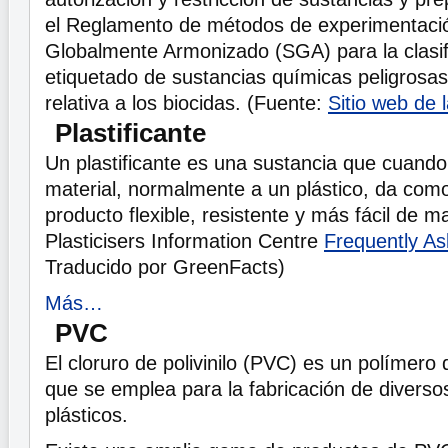
el Reglamento de métodos de experimentació
Globalmente Armonizado (SGA) para la clasifi
etiquetado de sustancias químicas peligrosas 
relativa a los biocidas. (Fuente:
Sitio web de 
Plastificante
Un plastificante es una sustancia que cuand
material, normalmente a un plástico, da com
producto flexible, resistente y más fácil de m
Plasticisers Information Centre
Frequently A
Traducido por GreenFacts)
Más…
PVC
El cloruro de polivinilo (PVC) es un polímero d
que se emplea para la fabricación de diverso
plásticos.