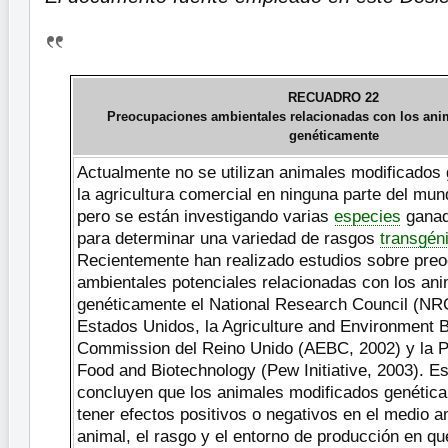
RECUADRO 22
Preocupaciones ambientales relacionadas con los ani
genéticamente
Actualmente no se utilizan animales modificados
la agricultura comercial en ninguna parte del mun
pero se están investigando varias
especies
ganad
para determinar una variedad de rasgos
transgén
Recientemente han realizado estudios sobre pre
ambientales potenciales relacionadas con los an
genéticamente el National Research Council (NRC
Estados Unidos, la Agriculture and Environment 
Commission del Reino Unido (AEBC, 2002) y la Pe
Food and Biotechnology (Pew Initiative, 2003). E
concluyen que los animales modificados genétic
tener efectos positivos o negativos en el medio 
animal, el rasgo y el entorno de producción en qu