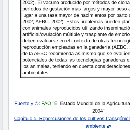
2002). El vacuno producido por métodos de clonac
períodos de gestación más largos y mayor peso al
lugar a una tasa mayor de nacimientos por parto
2002; AEBC, 2002). Estos problemas pueden pla
con animales reproducidos utilizando inseminaci
artificial/ovulación múltiple y trasplante de embr
deben evaluarse en el contexto de otras tecnolog
reproducción empleadas en la ganadería (AEBC, 2
de la AEBC recomienda asimismo que se evalúen 
potenciales de todas las tecnologías ganaderas e
los animales, teniendo en cuenta consideracione
ambientales.
Fuente y ©
:
FAO
"El Estado Mundial de la Agricultura
2004"
Capítulo 5: Repercusiones de los cultivos transgénico
ambiente