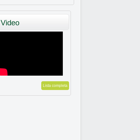
Video
Lista completa