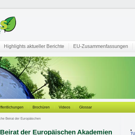
Highlights aktueller Berichte
EU-Zusammenfassungen
öffentlichungen
Brochüren
Videos
Glossar
che Beirat der Europäischen
 Beirat der Europäischen Akademien
T