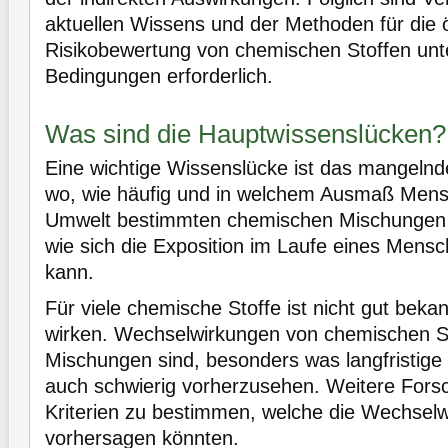
aktuellen Wissens und der Methoden für die 
Risikobewertung von chemischen Stoffen unte
Bedingungen erforderlich.
Was sind die Hauptwissenslücken?
Eine wichtige Wissenslücke ist das mangelnd
wo, wie häufig und in welchem Ausmaß Mens
Umwelt bestimmten chemischen Mischungen 
wie sich die Exposition im Laufe eines Mens
kann.
Für viele chemische Stoffe ist nicht gut beka
wirken. Wechselwirkungen von chemischen St
Mischungen sind, besonders was langfristige 
auch schwierig vorherzusehen. Weitere Forsc
Kriterien zu bestimmen, welche die Wechsel
vorhersagen könnten.