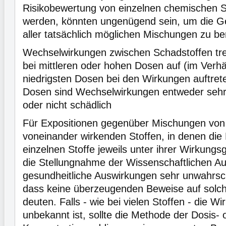
Risikobewertung von einzelnen chemischen 
werden, könnten ungenügend sein, um die 
aller tatsächlich möglichen Mischungen zu be
Wechselwirkungen zwischen Schadstoffen tre
bei mittleren oder hohen Dosen auf (im Verhä
niedrigsten Dosen bei den Wirkungen auftrete
Dosen sind Wechselwirkungen entweder sehr
oder nicht schädlich
Für Expositionen gegenüber Mischungen von
voneinander wirkenden Stoffen, in denen di
einzelnen Stoffe jeweils unter ihrer Wirkungsg
die Stellungnahme der Wissenschaftlichen A
gesundheitliche Auswirkungen sehr unwahrsch
dass keine überzeugenden Beweise auf solc
deuten. Falls - wie bei vielen Stoffen - die W
unbekannt ist, sollte die Methode der Dosis- 