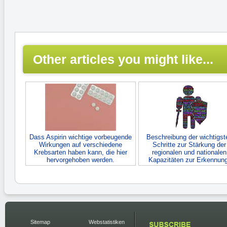
Other articles you might like...
Dass Aspirin wichtige vorbeugende
Beschreibung der wichtigst
Wirkungen auf verschiedene
Schritte zur Stärkung der
Krebsarten haben kann, die hier
regionalen und nationalen
hervorgehoben werden.
Kapazitäten zur Erkennung
Sitemap
Webstatistiken