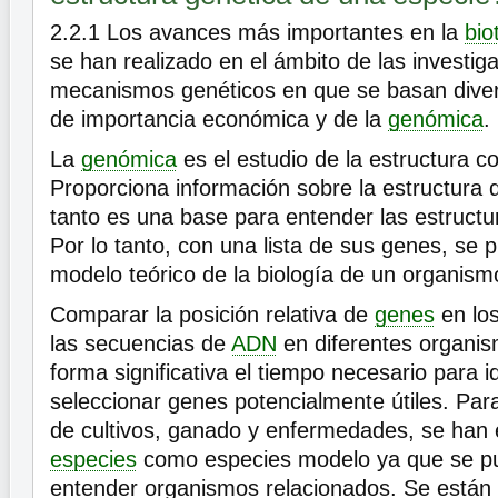
2.2.1
Los avances más importantes en la
bio
se han realizado en el ámbito de las investig
mecanismos genéticos en que se basan diver
de importancia económica y de la
genómica
.
La
genómica
es el estudio de la estructura c
Proporciona información sobre la estructura 
tanto es una base para entender las estructu
Por lo tanto, con una lista de sus genes, se 
modelo teórico de la biología de un organism
Comparar la posición relativa de
genes
en lo
las secuencias de
ADN
en diferentes organis
forma significativa el tiempo necesario para id
seleccionar genes potencialmente útiles. Par
de cultivos, ganado y enfermedades, se han
especies
como especies modelo ya que se p
entender organismos relacionados. Se está