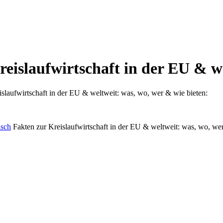
eislaufwirtschaft in der EU & w
islaufwirtschaft in der EU & weltweit: was, wo, wer & wie bieten:
isch
Fakten zur Kreislaufwirtschaft in der EU & weltweit: was, wo, we