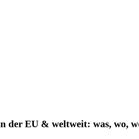
in der EU & weltweit: was, wo, 