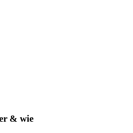
wer & wie