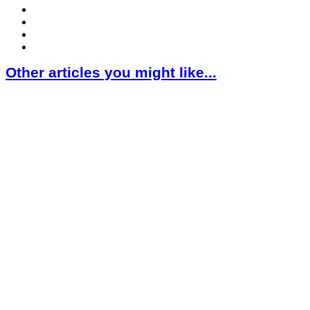
Other articles you might like...