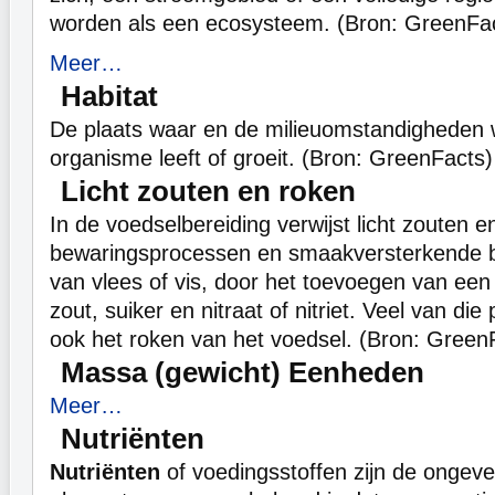
worden als een ecosysteem. (Bron: GreenFa
Meer…
Habitat
De plaats waar en de milieuomstandigheden 
organisme leeft of groeit. (Bron: GreenFacts)
Licht zouten en roken
In de voedselbereiding verwijst licht zouten 
bewaringsprocessen en smaakversterkende b
van vlees of vis, door het toevoegen van een
zout, suiker en nitraat of nitriet. Veel van d
ook het roken van het voedsel. (Bron: Green
Massa (gewicht) Eenheden
Meer…
Nutriënten
Nutriënten
of voedingsstoffen zijn de ongeve