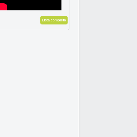
Lista completa