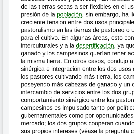
de las tierras secas a ser flexibles en el us
presión de la
población
, sin embargo, ha l
creciente tensión entre dos usos principales
pastoralismo en las tierras de pastoreo o u
para el cultivo. En algunas áreas, esto con
interculturales y a la
desertificación
, ya qu
ganado y los campesinos querían tener ac
la misma tierra. En otros casos, condujo a 
sinérgica e integración entre los dos usos d
los pastores cultivando más tierra, los ca
poseyendo más cabezas de ganado y un c
intercambio de servicios entre los dos gru
comportamiento sinérgico entre los pastora
campesinos es impulsado tanto por polític
gubernamentales como por oportunidades 
mercado; los dos grupos cooperan cuando 
sus propios intereses (véase la pregunta 