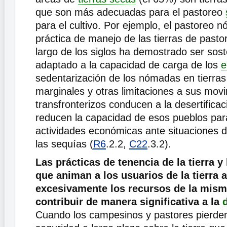
que son más adecuadas para el pastoreo
para el cultivo. Por ejemplo, el pastoreo
práctica de manejo de las tierras de pasto
largo de los siglos ha demostrado ser sost
adaptado a la capacidad de carga de los
e
sedentarización de los nómadas en tierras
marginales y otras limitaciones a sus mov
transfronterizos conducen a la desertifica
reducen la capacidad de esos pueblos par
actividades económicas ante situaciones 
las sequías (
R6
.2.2,
C22
.3.2).
Las prácticas de tenencia de la tierra y 
que animan a los usuarios de la tierra a
excesivamente los recursos de la mis
contribuir de manera significativa a la
Cuando los campesinos y pastores pierden 