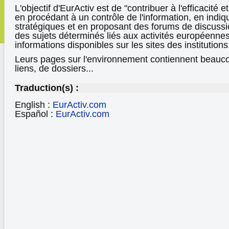
L'objectif d'EurActiv est de "contribuer à l'efficacité e
en procédant à un contrôle de l'information, en indiq
stratégiques et en proposant des forums de discussi
des sujets déterminés liés aux activités européennes
informations disponibles sur les sites des institutions
Leurs pages sur l'environnement contiennent beauco
liens, de dossiers...
Traduction(s) :
English :
EurActiv.com
Español :
EurActiv.com