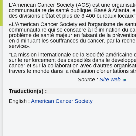
L'American Cancer Society (ACS) est une organisati
communautaire de santé publique. Basé à Atlanta, 
des divisions d'état et plus de 3 400 bureaux locaux"
«L'American Cancer Society est l'organisme de santé
communautaire qui se consacre à l'élimination du ca
problème de santé majeur en faisant de la préventio
en diminuant les souffrances du cancer, par la recher
service».
"La mission internationale de la Société américaine
sur le renforcement des capacités dans le développ
cancer et sur la collaboration avec d'autres organisa
travers le monde dans la réalisation d'orientations s
Source :
Site web
Traduction(s) :
English :
American Cancer Society