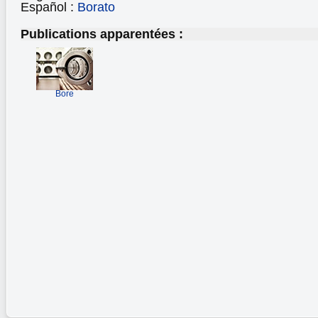
Español :
Borato
Publications apparentées :
Bore