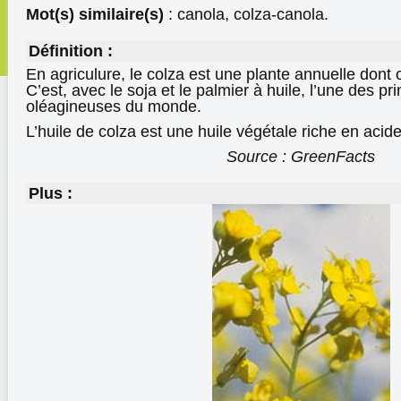
Mot(s) similaire(s)
: canola, colza-canola.
Définition :
En agriculure, le colza est une plante annuelle dont on
C’est, avec le soja et le palmier à huile, l’une des pr
oléagineuses du monde.
L’huile de colza est une huile végétale riche en aci
Source : GreenFacts
Plus :