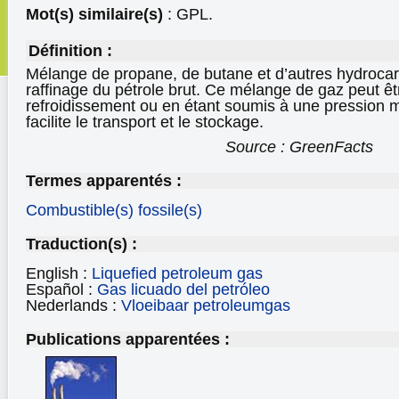
Mot(s) similaire(s)
: GPL.
Définition :
Mélange de propane, de butane et d’autres hydrocar
raffinage du pétrole brut. Ce mélange de gaz peut êtr
refroidissement ou en étant soumis à une pression 
facilite le transport et le stockage.
Source : GreenFacts
Termes apparentés :
Combustible(s) fossile(s)
Traduction(s) :
English :
Liquefied petroleum gas
Español :
Gas licuado del petróleo
Nederlands :
Vloeibaar petroleumgas
Publications apparentées :