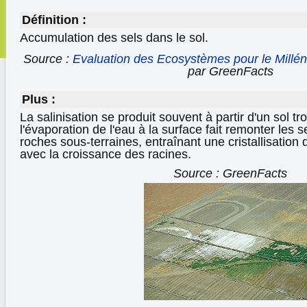
Définition :
Accumulation des sels dans le sol.
Source :
Evaluation des Ecosystèmes pour le Millén
par GreenFacts
Plus :
La salinisation se produit souvent à partir d'un sol tr
l'évaporation de l'eau à la surface fait remonter les se
roches sous-terraines, entraînant une cristallisation d
avec la croissance des racines.
Source : GreenFacts