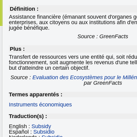
Définition :
Assistance financière (émanant souvent d'organes
enterprises, aux citoyens ou aux institutions afin d'e
jugée bénéfique.
Source : GreenFacts
Plus :
Transfert de ressources vers une entité qui, soit rédui
fonctionnement, soit augmente les revenus d'une telle
but d'atteindre un certain objectif.
Source :
Evaluation des Ecosystèmes pour le Millén
par GreenFacts
Termes apparentés :
Instruments économiques
Traduction(s) :
English :
Subsidy
Español :
Subsidio