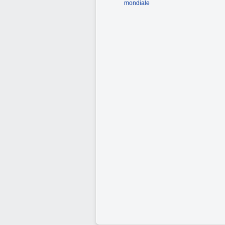
mondiale