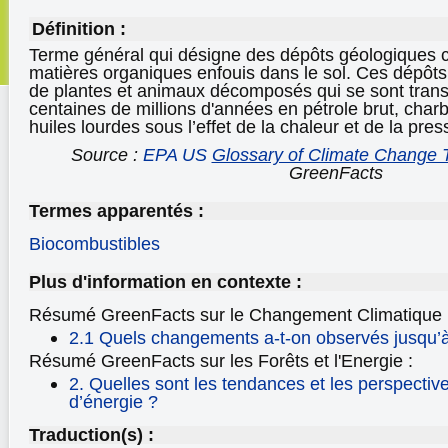
Définition :
Terme général qui désigne des dépôts géologiques 
matières organiques enfouis dans le sol. Ces dépôts 
de plantes et animaux décomposés qui se sont tran
centaines de millions d'années en pétrole brut, char
huiles lourdes sous l’effet de la chaleur et de la pres
Source :
EPA US
Glossary of Climate Change 
GreenFacts
Termes apparentés :
Biocombustibles
Plus d'information en contexte :
Résumé GreenFacts sur le Changement Climatique
2.1 Quels changements a-t-on observés jusqu’à
Résumé GreenFacts sur les Forêts et l'Energie :
2. Quelles sont les tendances et les perspectiv
d’énergie ?
Traduction(s) :