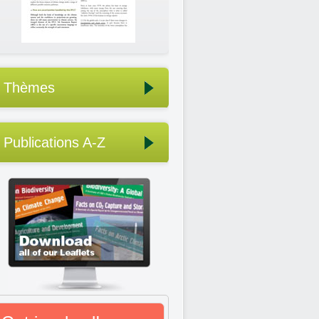
Thèmes
Publications A-Z