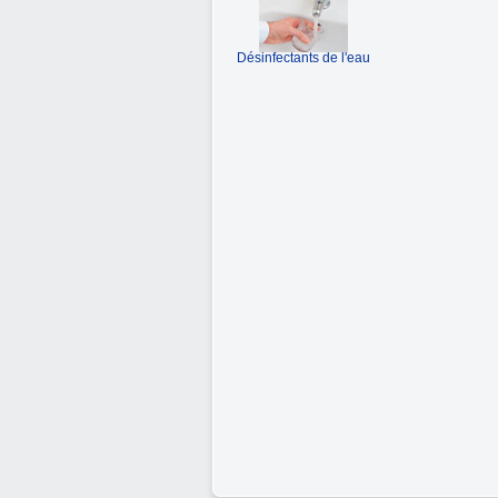
Désinfectants de l'eau