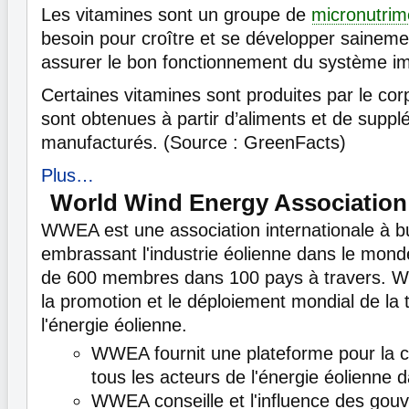
Les vitamines sont un groupe de
micronutrim
besoin pour croître et se développer saineme
assurer le bon fonctionnement du système im
Certaines vitamines sont produites par le corp
sont obtenues à partir d’aliments et de suppl
manufacturés. (Source : GreenFacts)
Plus…
World Wind Energy Association
WWEA est une association internationale à bu
embrassant l'industrie éolienne dans le monde
de 600 membres dans 100 pays à travers. W
la promotion et le déploiement mondial de la 
l'énergie éolienne.
WWEA fournit une plateforme pour la 
tous les acteurs de l'énergie éolienne 
WWEA conseille et l'influence des go