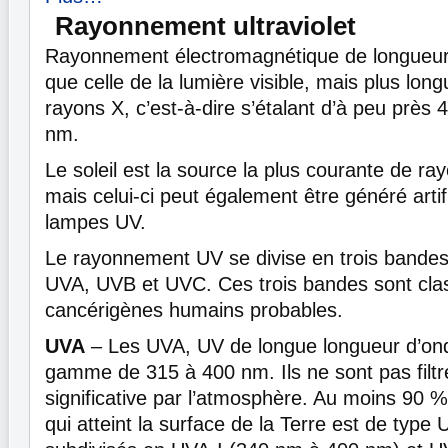
Rayonnement ultraviolet
Rayonnement électromagnétique de longueur 
que celle de la lumière visible, mais plus lon
rayons X, c’est-à-dire s’étalant d’à peu près
nm.
Le soleil est la source la plus courante de ra
mais celui-ci peut également être généré artif
lampes UV.
Le rayonnement UV se divise en trois bandes
UVA, UVB et UVC. Ces trois bandes sont clas
cancérigènes humains probables.
UVA
– Les UVA, UV de longue longueur d’ond
gamme de 315 à 400 nm. Ils ne sont pas filtr
significative par l’atmosphère. Au moins 90
qui atteint la surface de la Terre est de typ