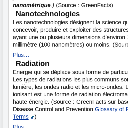
nanométrique
.)
(Source : GreenFacts)
Nanotechnologies
Les nanotechnologies désignent la science qu
concevoir, produire et exploiter des structure
ayant une ou plusieurs dimensions d’environ 
millimètre (100 nanomètres) ou moins. (Sour
Plus…
Radiation
Energie qui se déplace sous forme de partic
Les types de radiations les plus communs sont
lumière, les ondes radio et les micro-ondes.
ionisant est une forme de radiation électroma
haute énergie. (Source : GreenFacts sur bas
Disease Control and Prevention
Glossary of R
Terms
)
Plus…