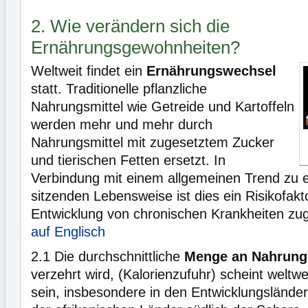
2. Wie verändern sich die
Ernährungsgewohnheiten?
Weltweit findet ein
Ernährungswechsel
statt. Traditionelle pflanzliche
Nahrungsmittel wie Getreide und Kartoffeln
werden mehr und mehr durch
Nahrungsmittel mit zugesetztem Zucker
und tierischen Fetten ersetzt. In
Verbindung mit einem allgemeinen Trend zu
sitzenden Lebensweise ist dies ein Risikofakt
Entwicklung von chronischen Krankheiten zug
auf Englisch
2.1
Die durchschnittliche
Menge an Nahrung
verzehrt wird, (Kalorienzufuhr) scheint weltwe
sein, insbesondere in den Entwicklungsländ