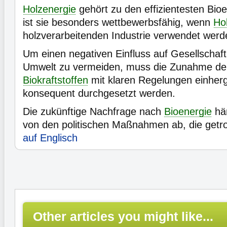
Holzenergie
gehört zu den effizientesten Bio
ist sie besonders wettbewerbsfähig, wenn
Hol
holzverarbeitenden Industrie verwendet werd
Um einen negativen Einfluss auf Gesellschaft
Umwelt zu vermeiden, muss die Zunahme der
Biokraftstoffen
mit klaren Regelungen einherg
konsequent durchgesetzt werden.
Die zukünftige Nachfrage nach
Bioenergie
hän
von den politischen Maßnahmen ab, die getr
auf Englisch
Other articles you might like...