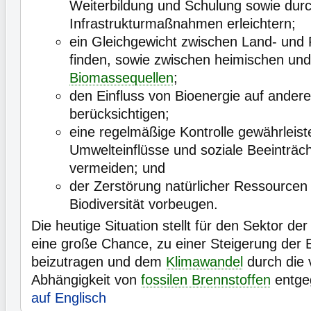
Weiterbildung und Schulung sowie durc
Infrastrukturmaßnahmen erleichtern;
ein Gleichgewicht zwischen Land- und F
finden, sowie zwischen heimischen und
Biomassequellen
;
den Einfluss von Bioenergie auf andere
berücksichtigen;
eine regelmäßige Kontrolle gewährleis
Umwelteinflüsse und soziale Beeinträc
vermeiden; und
der Zerstörung natürlicher Ressourcen
Biodiversität vorbeugen.
Die heutige Situation stellt für den Sektor der
eine große Chance, zu einer Steigerung der E
beizutragen und dem
Klimawandel
durch die 
Abhängigkeit von
fossilen Brennstoffen
entge
auf Englisch