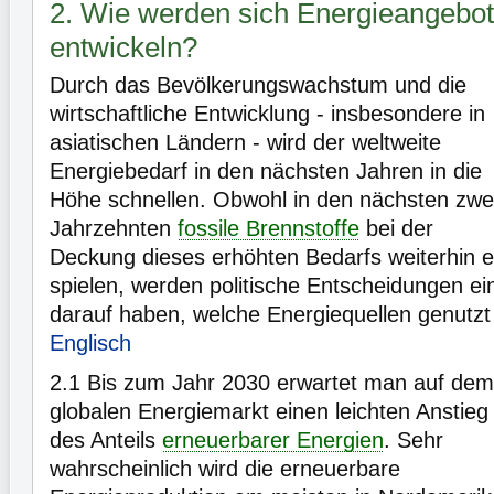
2. Wie werden sich Energieangebot
entwickeln?
Durch das Bevölkerungswachstum und die
wirtschaftliche Entwicklung - insbesondere in
asiatischen Ländern - wird der weltweite
Energiebedarf in den nächsten Jahren in die
Höhe schnellen. Obwohl in den nächsten zwe
Jahrzehnten
fossile Brennstoffe
bei der
Deckung dieses erhöhten Bedarfs weiterhin ei
spielen, werden politische Entscheidungen ei
darauf haben, welche Energiequellen genutz
Englisch
2.1
Bis zum Jahr 2030 erwartet man auf dem
globalen Energiemarkt einen leichten Anstieg
des Anteils
erneuerbarer Energien
. Sehr
wahrscheinlich wird die erneuerbare