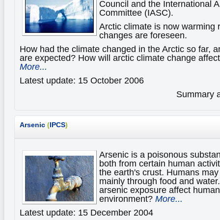
Council and the International A
Committee (IASC).
Arctic climate is now warming 
changes are foreseen.
How had the climate changed in the Arctic so far, 
are expected? How will arctic climate change affect 
More...
Latest update: 15 October 2006
Summary av
Arsenic
(
IPCS
)
Arsenic is a poisonous substan
both from certain human activit
the earth's crust. Humans may
mainly through food and water.
arsenic exposure affect human 
environment?
More...
Latest update: 15 December 2004