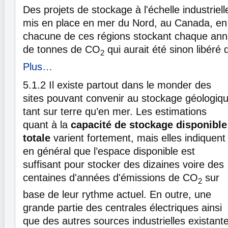
Des projets de stockage à l'échelle industriel
mis en place en mer du Nord, au Canada, en 
chacune de ces régions stockant chaque anné
de tonnes de CO
qui aurait été sinon libéré d
2
Plus…
5.1.2
Il existe partout dans le monder des
sites pouvant convenir au stockage géologiq
tant sur terre qu’en mer. Les estimations
quant à la
capacité de stockage disponible
totale
varient fortement, mais elles indiquent
en général que l’espace disponible est
suffisant pour stocker des dizaines voire des
centaines d'années d'émissions de CO
sur
2
base de leur rythme actuel. En outre, une
grande partie des centrales électriques ainsi
que des autres sources industrielles existant