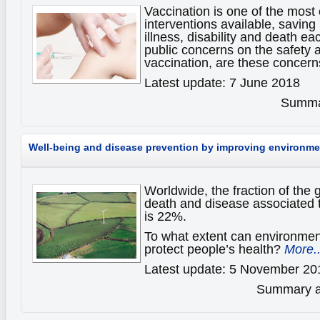
Vaccination is one of the most 
interventions available, saving
illness, disability and death e
public concerns on the safety 
vaccination, are these concern
Latest update: 7 June 2018
Summar
Well-being and disease prevention by improving environ
Worldwide, the fraction of the 
death and disease associated t
is 22%.
To what extent can environme
protect people’s health?
More..
Latest update: 5 November 20
Summary av