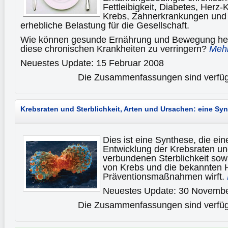
Fettleibigkeit, Diabetes, Herz
Krebs, Zahnerkrankungen und 
erhebliche Belastung für die Gesellschaft.
Wie können gesunde Ernährung und Bewegung helf
diese chronischen Krankheiten zu verringern?
Mehr
Neuestes Update: 15 Februar 2008
Die Zusammenfassungen sind verfügb
Krebsraten und Sterblichkeit, Arten und Ursachen: eine Sy
Dies ist eine Synthese, die ein
Entwicklung der Krebsraten un
verbundenen Sterblichkeit sow
von Krebs und die bekannten
Präventionsmaßnahmen wirft.
Neuestes Update: 30 Novemb
Die Zusammenfassungen sind verfügb